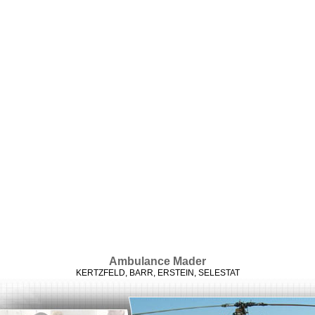
Ambulance Mader
KERTZFELD, BARR, ERSTEIN, SELESTAT